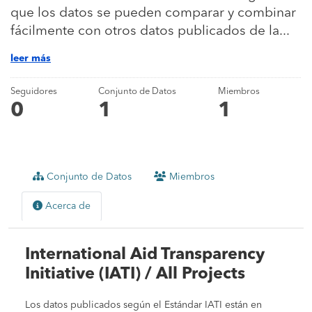
que los datos se pueden comparar y combinar
fácilmente con otros datos publicados de la...
leer más
Seguidores
Conjunto de Datos
Miembros
0
1
1
Conjunto de Datos
Miembros
Acerca de
International Aid Transparency
Initiative (IATI) / All Projects
Los datos publicados según el Estándar IATI están en