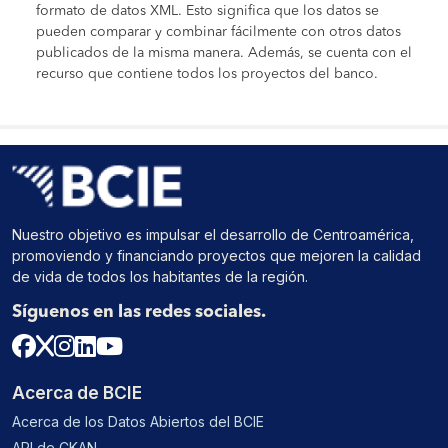
formato de datos XML. Esto significa que los datos se
pueden comparar y combinar fácilmente con otros datos
publicados de la misma manera. Además, se cuenta con el
recurso que contiene todos los proyectos del banco.
Nuestro objetivo es impulsar el desarrollo de Centroamérica,
promoviendo y financiando proyectos que mejoren la calidad
de vida de todos los habitantes de la región.
Síguenos en las redes sociales.
Acerca de BCIE
Acerca de los Datos Abiertos del BCIE
API de CKAN