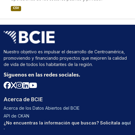
CSV
Nuestro objetivo es impulsar el desarrollo de Centroamérica,
promoviendo y financiando proyectos que mejoren la calidad
de vida de todos los habitantes de la región.
Síguenos en las redes sociales.
Acerca de BCIE
Acerca de los Datos Abiertos del BCIE
API de CKAN
¿No encuentras la información que buscas? Solicítala
aquí
.