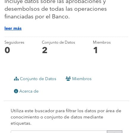
Incluye datos sobre las aprobaciones y
desembolsos de todas las operaciones
financiadas por el Banco.
leer más
Seguidores
Conjunto de Datos
Miembros
0
2
1
Conjunto de Datos
Miembros
Acerca de
Utiliza este buscador para filtrar los datos por área de
conocimiento o conjunto de datos mediante
etiquetas.