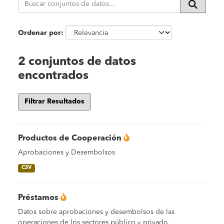
Ordenar por
2 conjuntos de datos
encontrados
Filtrar Resultados
Productos de Cooperación
Aprobaciones y Desembolsos
CSV
Préstamos
Datos sobre aprobaciones y desembolsos de las
operaciones de los sectores público y privado.