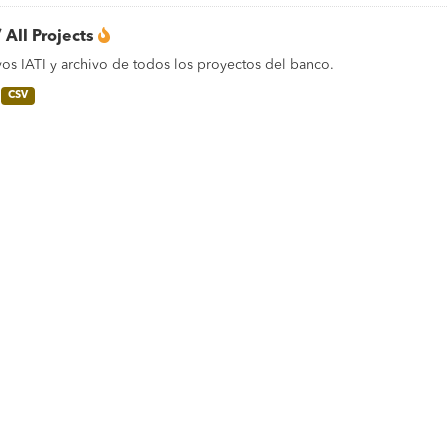
/ All Projects
os IATI y archivo de todos los proyectos del banco.
CSV