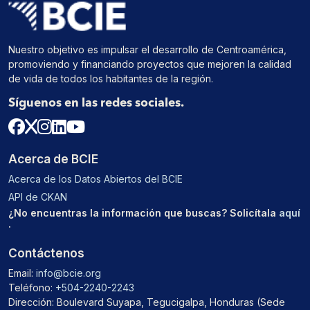
Nuestro objetivo es impulsar el desarrollo de Centroamérica,
promoviendo y financiando proyectos que mejoren la calidad
de vida de todos los habitantes de la región.
Síguenos en las redes sociales.
Acerca de BCIE
Acerca de los Datos Abiertos del BCIE
API de CKAN
¿No encuentras la información que buscas? Solicítala
aquí
.
Contáctenos
Email:
info@bcie.org
Teléfono:
+504-2240-2243
Dirección: Boulevard Suyapa, Tegucigalpa, Honduras (Sede