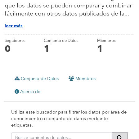
que los datos se pueden comparar y combinar
fácilmente con otros datos publicados de la...
leer más
Seguidores
Conjunto de Datos
Miembros
0
1
1
Conjunto de Datos
Miembros
Acerca de
Utiliza este buscador para filtrar los datos por área de
conocimiento o conjunto de datos mediante
etiquetas.