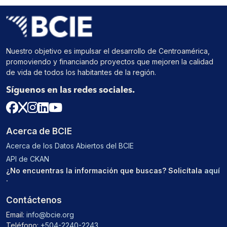
Nuestro objetivo es impulsar el desarrollo de Centroamérica,
promoviendo y financiando proyectos que mejoren la calidad
de vida de todos los habitantes de la región.
Síguenos en las redes sociales.
Acerca de BCIE
Acerca de los Datos Abiertos del BCIE
API de CKAN
¿No encuentras la información que buscas? Solicítala
aquí
.
Contáctenos
Email:
info@bcie.org
Teléfono:
+504-2240-2243