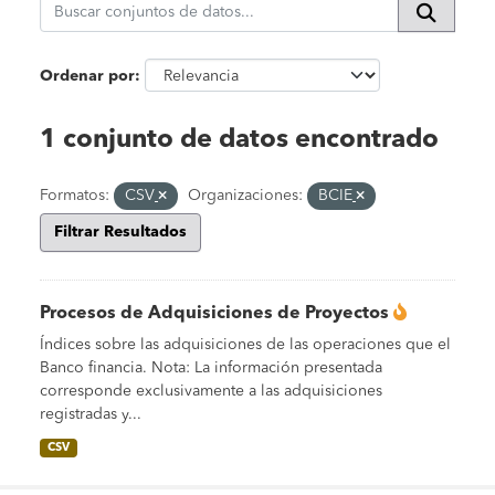
Ordenar por
1 conjunto de datos encontrado
Formatos:
CSV
Organizaciones:
BCIE
Filtrar Resultados
Procesos de Adquisiciones de Proyectos
Índices sobre las adquisiciones de las operaciones que el
Banco financia. Nota: La información presentada
corresponde exclusivamente a las adquisiciones
registradas y...
CSV