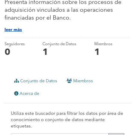
Presenta información sobre los procesos de
adquisición vinculados a las operaciones
financiadas por el Banco.
leer más
Seguidores
Conjunto de Datos
Miembros
0
1
1
Conjunto de Datos
Miembros
Acerca de
Utiliza este buscador para filtrar los datos por área de
conocimiento o conjunto de datos mediante
etiquetas.