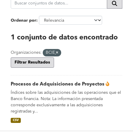
Ordenar por
1 conjunto de datos encontrado
Organizaciones:
BCIE
Filtrar Resultados
Procesos de Adquisiciones de Proyectos
Índices sobre las adquisiciones de las operaciones que el
Banco financia. Nota: La información presentada
corresponde exclusivamente a las adquisiciones
registradas y...
CSV