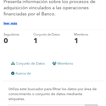
Presenta información sobre los procesos de
adquisición vinculados a las operaciones
financiadas por el Banco.
leer más
Seguidores
Conjunto de Datos
Miembros
0
1
1
Conjunto de Datos
Miembros
Acerca de
Utiliza este buscador para filtrar los datos por área de
conocimiento o conjunto de datos mediante
etiquetas.