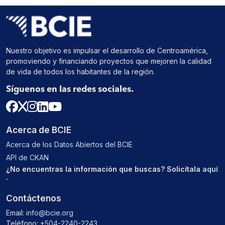
Nuestro objetivo es impulsar el desarrollo de Centroamérica,
promoviendo y financiando proyectos que mejoren la calidad
de vida de todos los habitantes de la región.
Síguenos en las redes sociales.
Acerca de BCIE
Acerca de los Datos Abiertos del BCIE
API de CKAN
¿No encuentras la información que buscas? Solicítala
aquí
.
Contáctenos
Email:
info@bcie.org
Teléfono:
+504-2240-2243