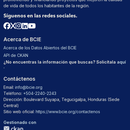
de vida de todos los habitantes de la región.
Síguenos en las redes sociales.
Acerca de BCIE
Acerca de los Datos Abiertos del BCIE
API de CKAN
¿No encuentras la información que buscas? Solicítala
aquí
.
Contáctenos
Email:
info@bcie.org
Teléfono:
+504-2240-2243
Dirección: Boulevard Suyapa, Tegucigalpa, Honduras (Sede
Central)
Sitio web oficial:
https://www.bcie.org/contactenos
Gestionado con