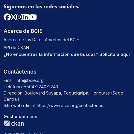
Síguenos en las redes sociales.
Acerca de BCIE
Acerca de los Datos Abiertos del BCIE
API de CKAN
¿No encuentras la información que buscas? Solicítala
aquí
.
Contáctenos
Email:
info@bcie.org
Teléfono:
+504-2240-2243
Dirección: Boulevard Suyapa, Tegucigalpa, Honduras (Sede
Central)
Sitio web oficial:
https://www.bcie.org/contactenos
Gestionado con