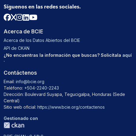
Síguenos en las redes sociales.
Acerca de BCIE
Acerca de los Datos Abiertos del BCIE
API de CKAN
¿No encuentras la información que buscas? Solicítala
aquí
.
Contáctenos
Email:
info@bcie.org
Teléfono:
+504-2240-2243
Dirección: Boulevard Suyapa, Tegucigalpa, Honduras (Sede
Central)
Sitio web oficial:
https://www.bcie.org/contactenos
Gestionado con