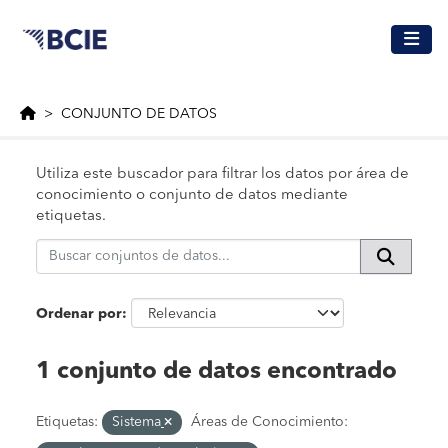
Saltar al contenido principal
CONJUNTO DE DATOS
Utiliza este buscador para filtrar los datos por área de
conocimiento o conjunto de datos mediante
etiquetas.
Ordenar por
1 conjunto de datos encontrado
Etiquetas:
Sistema
Áreas de Conocimiento: