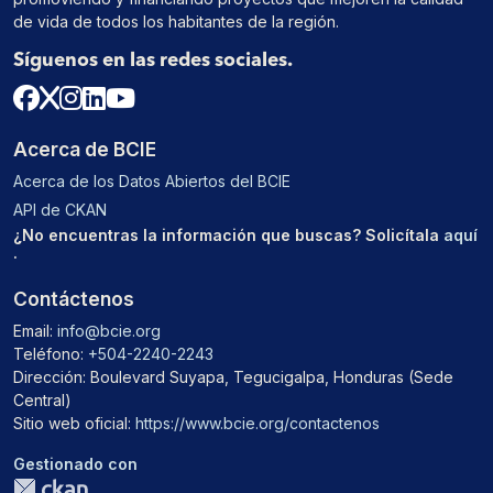
de vida de todos los habitantes de la región.
Síguenos en las redes sociales.
Acerca de BCIE
Acerca de los Datos Abiertos del BCIE
API de CKAN
¿No encuentras la información que buscas? Solicítala
aquí
.
Contáctenos
Email:
info@bcie.org
Teléfono:
+504-2240-2243
Dirección: Boulevard Suyapa, Tegucigalpa, Honduras (Sede
Central)
Sitio web oficial:
https://www.bcie.org/contactenos
Gestionado con