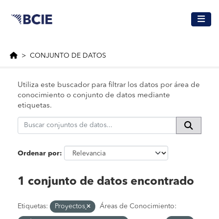
Saltar al contenido principal
CONJUNTO DE DATOS
Utiliza este buscador para filtrar los datos por área de
conocimiento o conjunto de datos mediante
etiquetas.
Ordenar por
1 conjunto de datos encontrado
Etiquetas:
Proyectos
Áreas de Conocimiento: