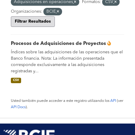
Adquisiciones en operaciones
Formatos:
CSV
Organizaciones:
BCIE
Filtrar Resultados
Procesos de Adquisiciones de Proyectos
Índices sobre las adquisiciones de las operaciones que el
Banco financia. Nota: La información presentada
corresponde exclusivamente a las adquisiciones
registradas y...
CSV
Usted también puede acceder a este registro utilizando los
API
(ver
API Docs
).