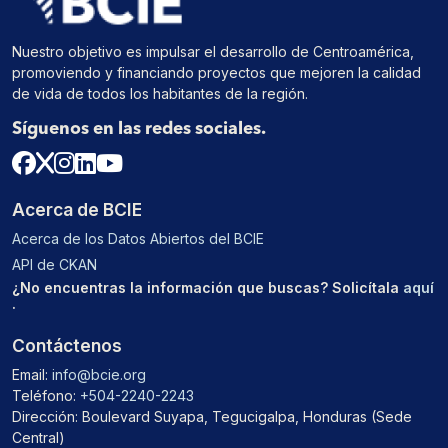
Nuestro objetivo es impulsar el desarrollo de Centroamérica,
promoviendo y financiando proyectos que mejoren la calidad
de vida de todos los habitantes de la región.
Síguenos en las redes sociales.
Acerca de BCIE
Acerca de los Datos Abiertos del BCIE
API de CKAN
¿No encuentras la información que buscas? Solicítala
aquí
.
Contáctenos
Email:
info@bcie.org
Teléfono:
+504-2240-2243
Dirección: Boulevard Suyapa, Tegucigalpa, Honduras (Sede
Central)