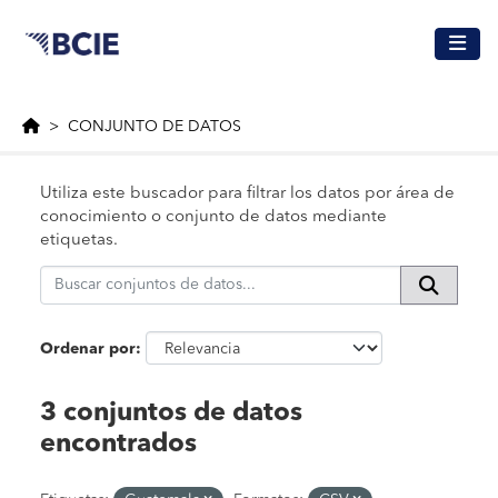
Saltar al contenido principal
CONJUNTO DE DATOS
Utiliza este buscador para filtrar los datos por área de
conocimiento o conjunto de datos mediante
etiquetas.
Ordenar por
3 conjuntos de datos
encontrados