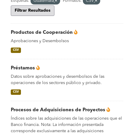
Etiquetas:
Guatemala
Formatos:
CSV
Filtrar Resultados
Productos de Cooperación
Aprobaciones y Desembolsos
CSV
Préstamos
Datos sobre aprobaciones y desembolsos de las
operaciones de los sectores público y privado.
CSV
Procesos de Adquisiciones de Proyectos
Índices sobre las adquisiciones de las operaciones que el
Banco financia. Nota: La información presentada
corresponde exclusivamente a las adquisiciones