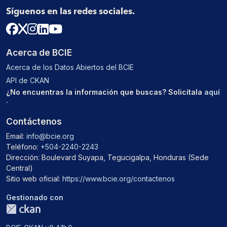
Síguenos en las redes sociales.
Acerca de BCIE
Acerca de los Datos Abiertos del BCIE
API de CKAN
¿No encuentras la información que buscas? Solicítala
aquí
.
Contáctenos
Email:
info@bcie.org
Teléfono:
+504-2240-2243
Dirección: Boulevard Suyapa, Tegucigalpa, Honduras (Sede
Central)
Sitio web oficial:
https://www.bcie.org/contactenos
Gestionado con