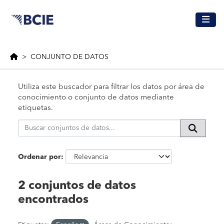
Saltar al contenido principal
CONJUNTO DE DATOS
Utiliza este buscador para filtrar los datos por área de
conocimiento o conjunto de datos mediante
etiquetas.
Ordenar por
2 conjuntos de datos
encontrados