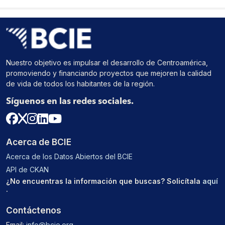
Nuestro objetivo es impulsar el desarrollo de Centroamérica,
promoviendo y financiando proyectos que mejoren la calidad
de vida de todos los habitantes de la región.
Síguenos en las redes sociales.
Acerca de BCIE
Acerca de los Datos Abiertos del BCIE
API de CKAN
¿No encuentras la información que buscas? Solicítala
aquí
.
Contáctenos
Email:
info@bcie.org