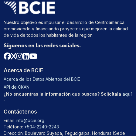
Nuestro objetivo es impulsar el desarrollo de Centroamérica,
promoviendo y financiando proyectos que mejoren la calidad
de vida de todos los habitantes de la región.
Síguenos en las redes sociales.
Acerca de BCIE
Acerca de los Datos Abiertos del BCIE
API de CKAN
¿No encuentras la información que buscas? Solicítala
aquí
.
Contáctenos
Email:
info@bcie.org
Teléfono:
+504-2240-2243
Dirección: Boulevard Suyapa, Tegucigalpa, Honduras (Sede