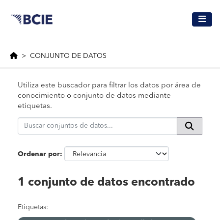
Saltar al contenido principal
CONJUNTO DE DATOS
Utiliza este buscador para filtrar los datos por área de
conocimiento o conjunto de datos mediante
etiquetas.
Ordenar por
1 conjunto de datos encontrado
Etiquetas: