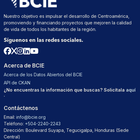
Nuestro objetivo es impulsar el desarrollo de Centroamérica,
promoviendo y financiando proyectos que mejoren la calidad
de vida de todos los habitantes de la región.
Síguenos en las redes sociales.
Acerca de BCIE
Acerca de los Datos Abiertos del BCIE
API de CKAN
¿No encuentras la información que buscas? Solicítala
aquí
.
Contáctenos
Email:
info@bcie.org
Teléfono:
+504-2240-2243
Dirección: Boulevard Suyapa, Tegucigalpa, Honduras (Sede
Central)