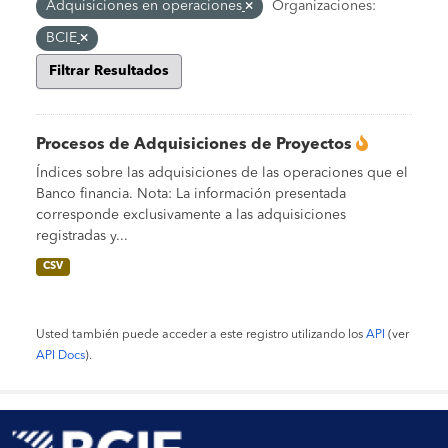
Adquisiciones en operaciones
Organizaciones:
BCIE
Filtrar Resultados
Procesos de Adquisiciones de Proyectos
Índices sobre las adquisiciones de las operaciones que el
Banco financia. Nota: La información presentada
corresponde exclusivamente a las adquisiciones
registradas y...
CSV
Usted también puede acceder a este registro utilizando los
API
(ver
API Docs
).