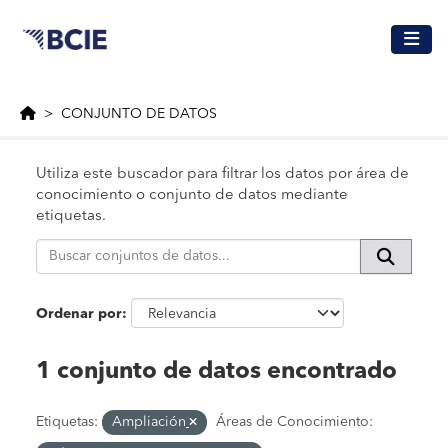
Saltar al contenido principal
CONJUNTO DE DATOS
Utiliza este buscador para filtrar los datos por área de
conocimiento o conjunto de datos mediante
etiquetas.
Ordenar por
1 conjunto de datos encontrado
Etiquetas:
Ampliación
Áreas de Conocimiento: