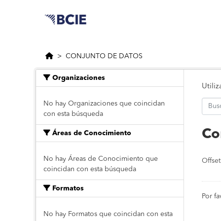
Saltar al contenido principal
CONJUNTO DE DATOS
Organizaciones
Utili
No hay Organizaciones que coincidan
con esta búsqueda
Co
Áreas de Conocimiento
No hay Áreas de Conocimiento que
Offset
coincidan con esta búsqueda
Formatos
Por fa
No hay Formatos que coincidan con esta