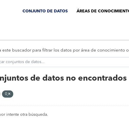
CONJUNTO DE DATOS
ÁREAS DE CONOCIMIENT
za este buscador para filtrar los datos por área de conocimiento
njuntos de datos no encontrados
:
0
vor intente otra búsqueda.